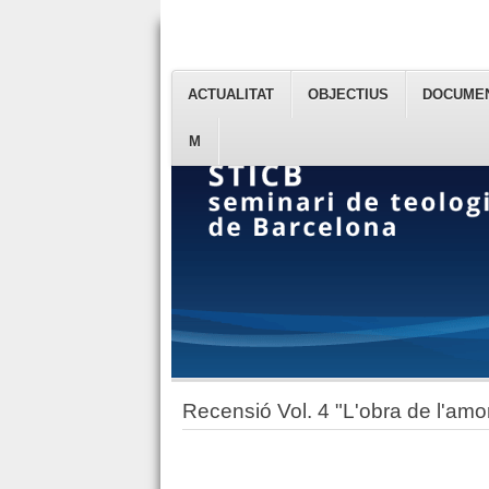
ACTUALITAT
OBJECTIUS
DOCUME
M
Recensió Vol. 4 "L'obra de l'amo