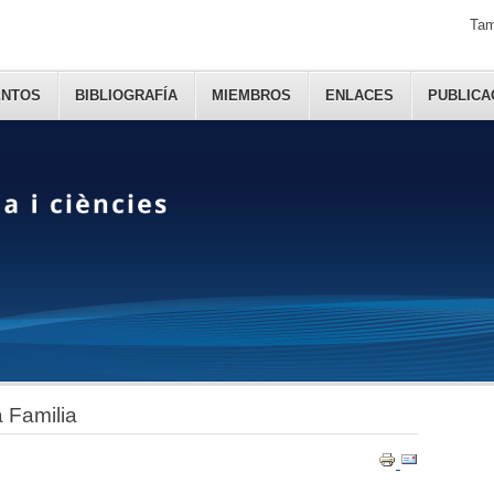
Tam
NTOS
BIBLIOGRAFÍA
MIEMBROS
ENLACES
PUBLICA
 Familia