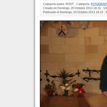
Categoría padre: ROOT
Categoría:
FOTOGRAF
Creado en Domingo, 20 Octubre 2013 18:16
Úl
Publicado el Domingo, 20 Octubre 2013 18:16