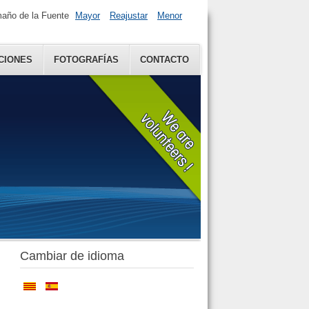
año de la Fuente
Mayor
Reajustar
Menor
CIONES
FOTOGRAFÍAS
CONTACTO
Cambiar de idioma