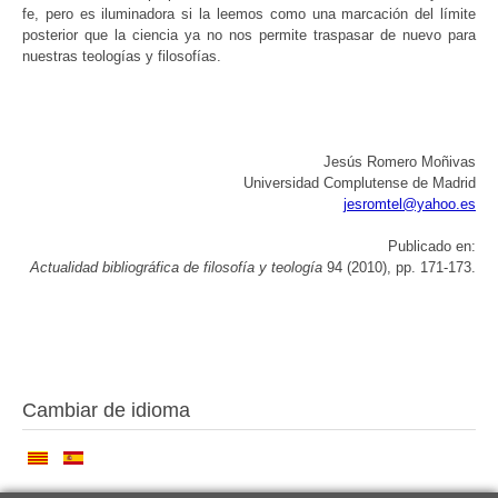
fe, pero es iluminadora si la leemos como una marcación del límite
posterior que la ciencia ya no nos permite traspasar de nuevo para
nuestras teologías y filosofías.
Jesús Romero Moñivas
Universidad Complutense de Madrid
jesromtel@yahoo.es
Publicado en:
Actualidad bibliográfica de filosofía y teología
94 (2010), pp. 171-173.
Cambiar de idioma