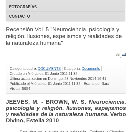
FOTOGRAFÍAS
CONTACTO
Recensión Vol. 5 "Neurociencia, psicología y
religión. Ilusiones, espejismos y realidades de
la naturaleza humana"
Categoría padre:
DOCUMENTS
Categoría:
Documents
Creado en Miércoles, 01 Junio 2011 11:32
Última actualización en Domingo, 23 Noviembre 2014 16:41
Publicado el Miércoles, 01 Junio 2011 11:32
Escrito por Sara
Visitas: 5954
JEEVES, M. - BROWN, W. S.
Neurociencia,
psicología y religión. Ilusiones, espejismos
y realidades de la naturaleza humana.
Verbo
Divino, Estella 2010