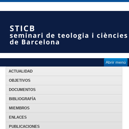
Abrir menú
ACTUALIDAD
OBJETIVOS
DOCUMENTOS
BIBLIOGRAFÍA
MIEMBROS
ENLACES
PUBLICACIONES